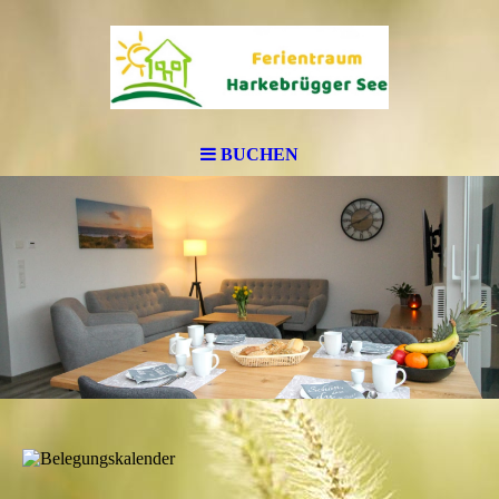
BUCHEN